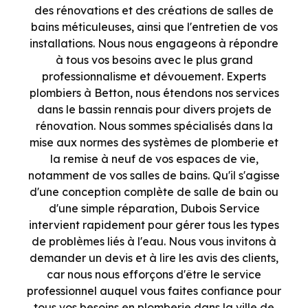
des rénovations et des créations de salles de
bains méticuleuses, ainsi que l'entretien de vos
installations. Nous nous engageons à répondre
à tous vos besoins avec le plus grand
professionnalisme et dévouement. Experts
plombiers à Betton, nous étendons nos services
dans le bassin rennais pour divers projets de
rénovation. Nous sommes spécialisés dans la
mise aux normes des systèmes de plomberie et
la remise à neuf de vos espaces de vie,
notamment de vos salles de bains. Qu'il s'agisse
d'une conception complète de salle de bain ou
d'une simple réparation, Dubois Service
intervient rapidement pour gérer tous les types
de problèmes liés à l'eau. Nous vous invitons à
demander un devis et à lire les avis des clients,
car nous nous efforçons d'être le service
professionnel auquel vous faites confiance pour
tous vos besoins en plomberie dans la ville de