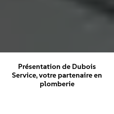
Présentation de Dubois
Service, votre partenaire en
plomberie