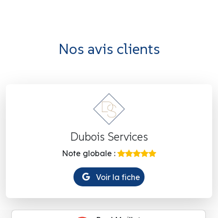
Nos avis clients
Dubois Services
Note globale :
Voir la fiche