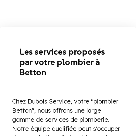
Les services proposés
par votre plombier à
Betton
Chez Dubois Service, votre "plombier
Betton", nous offrons une large
gamme de services de plomberie.
Notre équipe qualifiée peut s'occuper