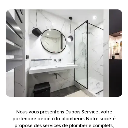
Nous vous présentons Dubois Service, votre
partenaire dédié à la plomberie. Notre société
propose des services de plomberie complets,