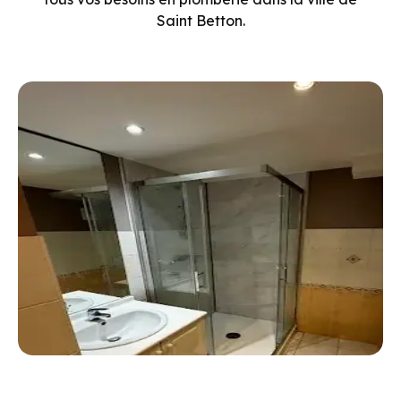
Saint Betton.