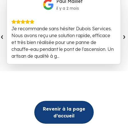
Paul Maillet
il y a 2 mois
Je recommande sans hésiter Dubois Services.
‹
›
Nous avons reçu une solution rapide, efficace
et très bien réalisée pour une panne de
chauffe-eau pendant le pont de l'ascension. Un
artisan de qualité à g...
Revenir à la page
d’accueil